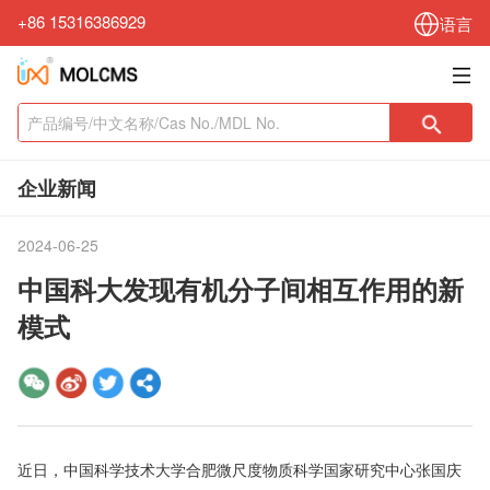
+86 15316386929
语言
企业新闻
2024-06-25
中国科大发现有机分子间相互作用的新
模式
近日，中国科学技术大学合肥微尺度物质科学国家研究中心张国庆