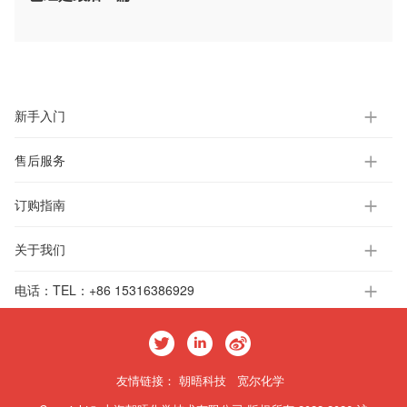
新手入门
售后服务
订购指南
关于我们
电话：
TEL：+86 15316386929
友情链接：
朝晤科技
宽尔化学