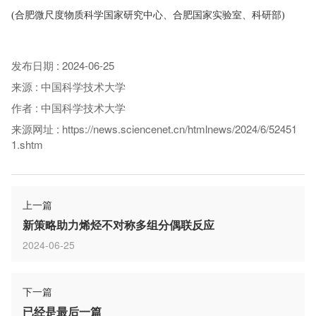
(合肥微尺度物质科学国家研究中心、合肥国家实验室、科研部)
发布日期
:
2024-06-25
来源
:
中国科学技术大学
作者
:
中国科学技术大学
来源网址
:
https://news.sciencenet.cn/htmlnews/2024/6/52451
1.shtm
上一篇
新策略助力烯烃不对称多组分偶联反应
2024-06-25
下一篇
已经是最后一篇